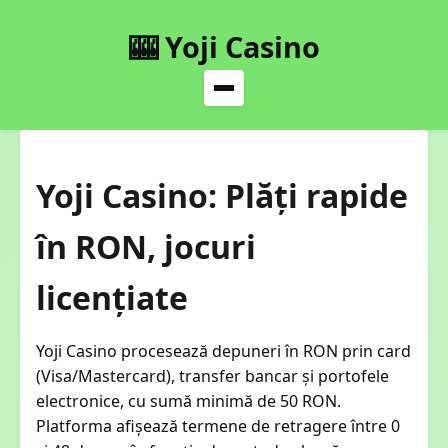
🎰 Yoji Casino
Yoji Casino: Plăți rapide
în RON, jocuri
licențiate
Yoji Casino procesează depuneri în RON prin card
(Visa/Mastercard), transfer bancar și portofele
electronice, cu sumă minimă de 50 RON.
Platforma afișează termene de retragere între 0