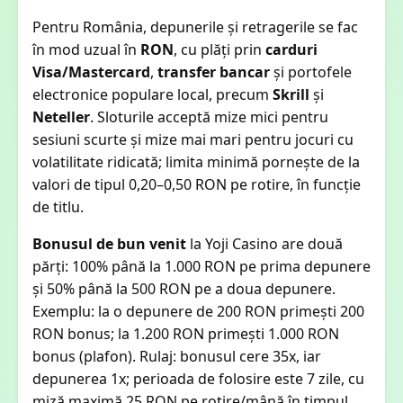
Pentru România, depunerile și retragerile se fac
în mod uzual în
RON
, cu plăți prin
carduri
Visa/Mastercard
,
transfer bancar
și portofele
electronice populare local, precum
Skrill
și
Neteller
. Sloturile acceptă mize mici pentru
sesiuni scurte și mize mai mari pentru jocuri cu
volatilitate ridicată; limita minimă pornește de la
valori de tipul 0,20–0,50 RON pe rotire, în funcție
de titlu.
Bonusul de bun venit
la Yoji Casino are două
părți: 100% până la 1.000 RON pe prima depunere
și 50% până la 500 RON pe a doua depunere.
Exemplu: la o depunere de 200 RON primești 200
RON bonus; la 1.200 RON primești 1.000 RON
bonus (plafon). Rulaj: bonusul cere 35x, iar
depunerea 1x; perioada de folosire este 7 zile, cu
miză maximă 25 RON pe rotire/mână în timpul