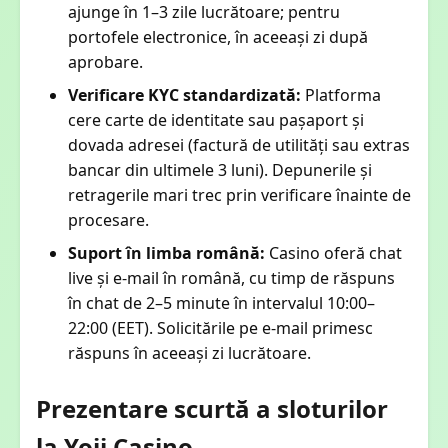
ajunge în 1–3 zile lucrătoare; pentru
portofele electronice, în aceeași zi după
aprobare.
Verificare KYC standardizată:
Platforma
cere carte de identitate sau pașaport și
dovada adresei (factură de utilități sau extras
bancar din ultimele 3 luni). Depunerile și
retragerile mari trec prin verificare înainte de
procesare.
Suport în limba română:
Casino oferă chat
live și e-mail în română, cu timp de răspuns
în chat de 2–5 minute în intervalul 10:00–
22:00 (EET). Solicitările pe e-mail primesc
răspuns în aceeași zi lucrătoare.
Prezentare scurtă a sloturilor
la Yoji Casino